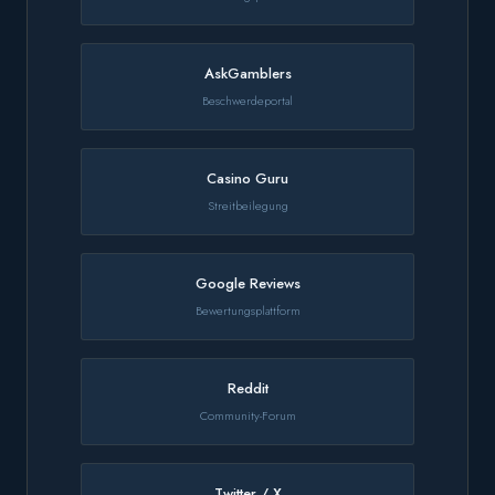
AskGamblers
Beschwerdeportal
Casino Guru
Streitbeilegung
Google Reviews
Bewertungsplattform
Reddit
Community-Forum
Twitter / X