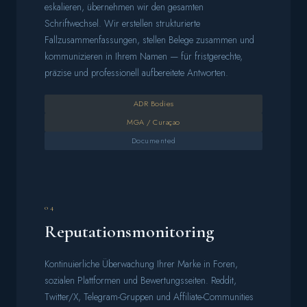
eskalieren, übernehmen wir den gesamten
Schriftwechsel. Wir erstellen strukturierte
Fallzusammenfassungen, stellen Belege zusammen und
kommunizieren in Ihrem Namen — für fristgerechte,
präzise und professionell aufbereitete Antworten.
ADR Bodies
MGA / Curaçao
Documented
04
Reputationsmonitoring
Kontinuierliche Überwachung Ihrer Marke in Foren,
sozialen Plattformen und Bewertungsseiten. Reddit,
Twitter/X, Telegram-Gruppen und Affiliate-Communities