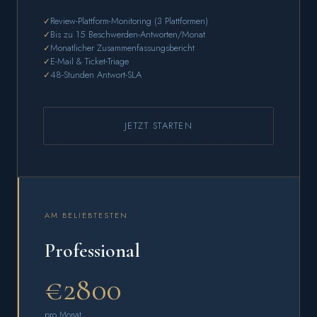
Review-Plattform-Monitoring (3 Plattformen)
Bis zu 15 Beschwerden-Antworten/Monat
Monatlicher Zusammenfassungsbericht
E-Mail & Ticket-Triage
48-Stunden Antwort-SLA
JETZT STARTEN
AM BELIEBTESTEN
Professional
€2800
pro Monat